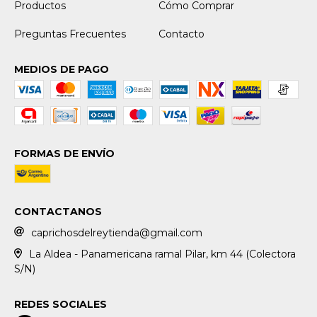
Productos
Cómo Comprar
Preguntas Frecuentes
Contacto
MEDIOS DE PAGO
FORMAS DE ENVÍO
CONTACTANOS
caprichosdelreytienda@gmail.com
La Aldea - Panamericana ramal Pilar, km 44 (Colectora
S/N)
REDES SOCIALES